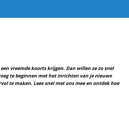
 een vreemde koorts krijgen. Dan willen ze zo snel
vroeg te beginnen met het inrichten van je nieuwe
ervol te maken. Lees snel met ons mee en ontdek hoe