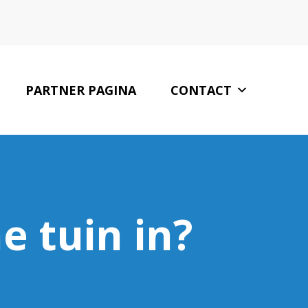
PARTNER PAGINA
CONTACT
e tuin in?