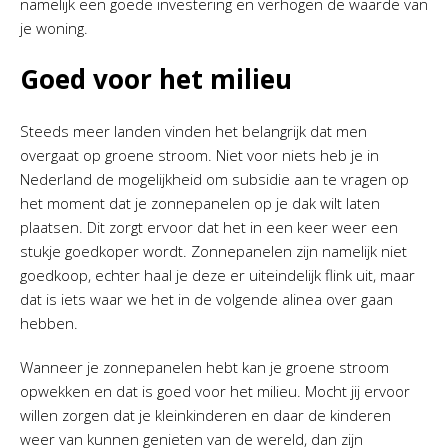
namelijk een goede investering en verhogen de waarde van
je woning.
Goed voor het milieu
Steeds meer landen vinden het belangrijk dat men
overgaat op groene stroom. Niet voor niets heb je in
Nederland de mogelijkheid om subsidie aan te vragen op
het moment dat je zonnepanelen op je dak wilt laten
plaatsen. Dit zorgt ervoor dat het in een keer weer een
stukje goedkoper wordt. Zonnepanelen zijn namelijk niet
goedkoop, echter haal je deze er uiteindelijk flink uit, maar
dat is iets waar we het in de volgende alinea over gaan
hebben.
Wanneer je zonnepanelen hebt kan je groene stroom
opwekken en dat is goed voor het milieu. Mocht jij ervoor
willen zorgen dat je kleinkinderen en daar de kinderen
weer van kunnen genieten van de wereld, dan zijn