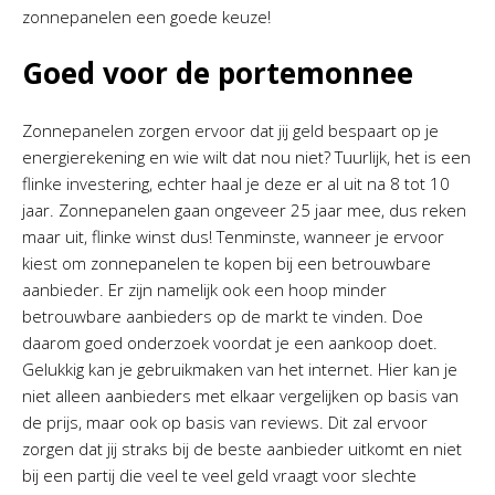
zonnepanelen een goede keuze!
Goed voor de portemonnee
Zonnepanelen zorgen ervoor dat jij geld bespaart op je
energierekening en wie wilt dat nou niet? Tuurlijk, het is een
flinke investering, echter haal je deze er al uit na 8 tot 10
jaar. Zonnepanelen gaan ongeveer 25 jaar mee, dus reken
maar uit, flinke winst dus! Tenminste, wanneer je ervoor
kiest om zonnepanelen te kopen bij een betrouwbare
aanbieder. Er zijn namelijk ook een hoop minder
betrouwbare aanbieders op de markt te vinden. Doe
daarom goed onderzoek voordat je een aankoop doet.
Gelukkig kan je gebruikmaken van het internet. Hier kan je
niet alleen aanbieders met elkaar vergelijken op basis van
de prijs, maar ook op basis van reviews. Dit zal ervoor
zorgen dat jij straks bij de beste aanbieder uitkomt en niet
bij een partij die veel te veel geld vraagt voor slechte