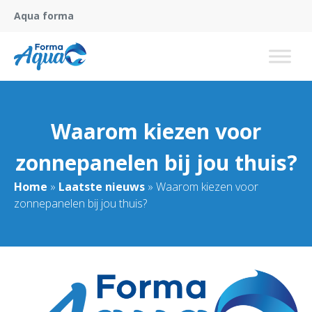
Aqua forma
Waarom kiezen voor
zonnepanelen bij jou thuis?
Home
»
Laatste nieuws
»
Waarom kiezen voor
zonnepanelen bij jou thuis?