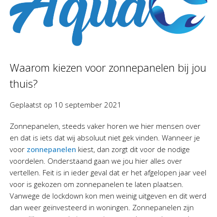
Waarom kiezen voor zonnepanelen bij jou
thuis?
Geplaatst op
10 september 2021
Zonnepanelen, steeds vaker horen we hier mensen over
en dat is iets dat wij absoluut niet gek vinden. Wanneer je
voor
zonnepanelen
kiest, dan zorgt dit voor de nodige
voordelen. Onderstaand gaan we jou hier alles over
vertellen. Feit is in ieder geval dat er het afgelopen jaar veel
voor is gekozen om zonnepanelen te laten plaatsen.
Vanwege de lockdown kon men weinig uitgeven en dit werd
dan weer geïnvesteerd in woningen. Zonnepanelen zijn