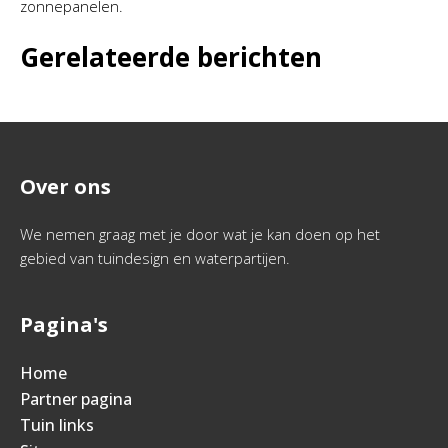
zonnepanelen.
Gerelateerde berichten
Over ons
We nemen graag met je door wat je kan doen op het
gebied van tuindesign en waterpartijen.
Pagina's
Home
Partner pagina
Tuin links